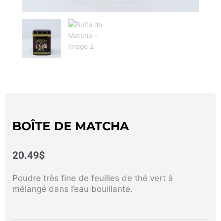
BOÎTE DE MATCHA
20.49
$
Poudre très fine de feuilles de thé vert à
mélangé dans l’eau bouillante.